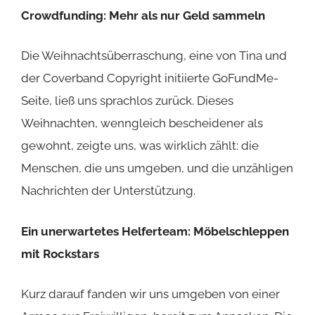
Crowdfunding: Mehr als nur Geld sammeln
Die Weihnachtsüberraschung, eine von Tina und
der
Coverband Copyright
initiierte GoFundMe-
Seite, ließ uns sprachlos zurück. Dieses
Weihnachten, wenngleich bescheidener als
gewohnt, zeigte uns, was wirklich zählt: die
Menschen, die uns umgeben, und die unzähligen
Nachrichten der Unterstützung.
Ein unerwartetes Helferteam: Möbelschleppen
mit Rockstars
Kurz darauf fanden wir uns umgeben von einer