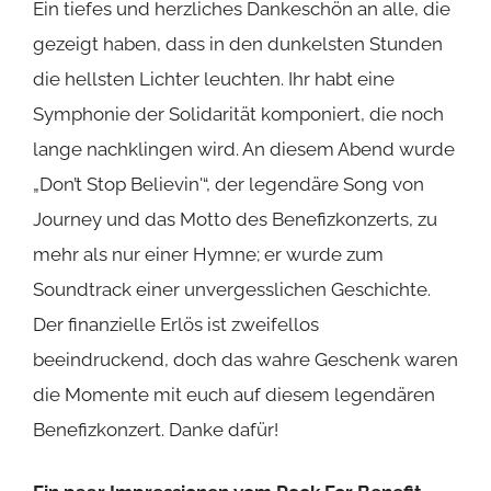
Ein tiefes und herzliches Dankeschön an alle, die
gezeigt haben, dass in den dunkelsten Stunden
die hellsten Lichter leuchten. Ihr habt eine
Symphonie der Solidarität komponiert, die noch
lange nachklingen wird. An diesem Abend wurde
„Don’t Stop Believin'“, der legendäre Song von
Journey und das Motto des Benefizkonzerts, zu
mehr als nur einer Hymne; er wurde zum
Soundtrack einer unvergesslichen Geschichte.
Der finanzielle Erlös ist zweifellos
beeindruckend, doch das wahre Geschenk waren
die Momente mit euch auf diesem legendären
Benefizkonzert. Danke dafür!