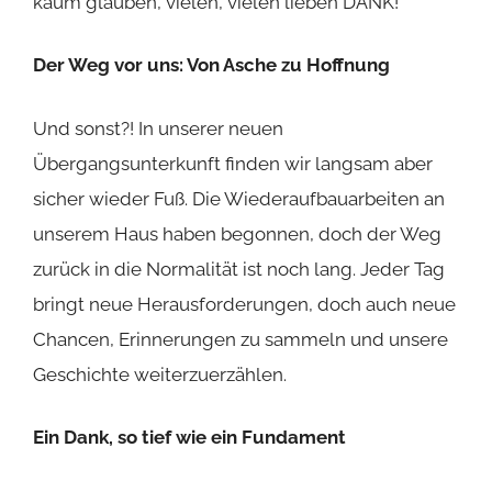
kaum glauben, vielen, vielen lieben DANK!
Der Weg vor uns: Von Asche zu Hoffnung
Und sonst?! In unserer neuen
Übergangsunterkunft finden wir langsam aber
sicher wieder Fuß. Die Wiederaufbauarbeiten an
unserem Haus haben begonnen, doch der Weg
zurück in die Normalität ist noch lang. Jeder Tag
bringt neue Herausforderungen, doch auch neue
Chancen, Erinnerungen zu sammeln und unsere
Geschichte weiterzuerzählen.
Ein Dank, so tief wie ein Fundament