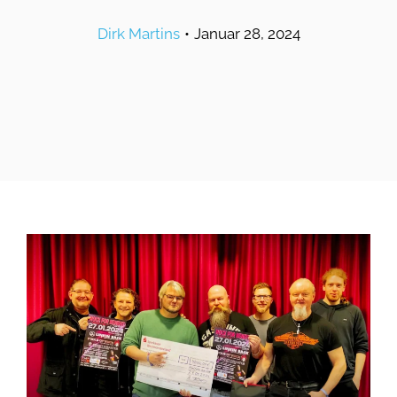
Dirk Martins
•
Januar 28, 2024