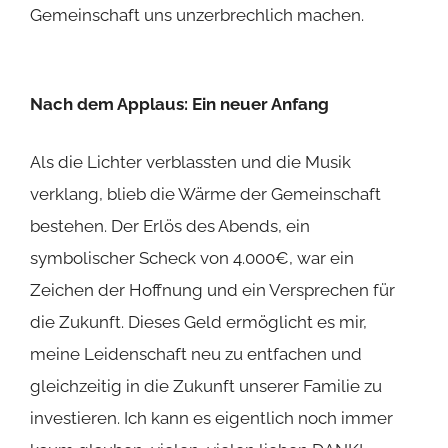
Gemeinschaft uns unzerbrechlich machen.
Nach dem Applaus: Ein neuer Anfang
Als die Lichter verblassten und die Musik
verklang, blieb die Wärme der Gemeinschaft
bestehen. Der Erlös des Abends, ein
symbolischer Scheck von 4.000€, war ein
Zeichen der Hoffnung und ein Versprechen für
die Zukunft. Dieses Geld ermöglicht es mir,
meine Leidenschaft neu zu entfachen und
gleichzeitig in die Zukunft unserer Familie zu
investieren. Ich kann es eigentlich noch immer