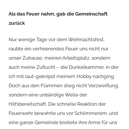
Als das Feuer nahm, gab die Gemeinschaft
zurück
Nur wenige Tage vor dem Weihnachtsfest,
raubte ein verheerendes Feuer uns nicht nur
unser Zuhause, meinen Arbeitsplatz, sondern
auch meine Zuflucht – die Dunkelkammer, in der
ich mit laut-geknipst meinem Hobby nachging.
Doch aus den Flammen stieg nicht Verzweiflung,
sondern eine unbändige Welle der
Hilfsbereitschaft. Die schnelle Reaktion der
Feuerwehr bewahrte uns vor Schlimmerem, und
eine ganze Gemeinde breitete ihre Arme für uns