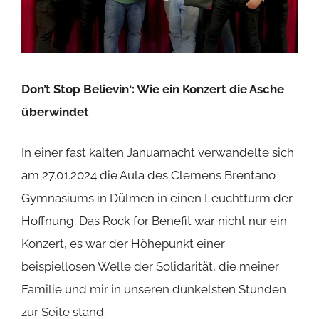
Don’t Stop Believin‘: Wie ein Konzert die Asche
überwindet
In einer fast kalten Januarnacht verwandelte sich
am 27.01.2024 die Aula des Clemens Brentano
Gymnasiums in Dülmen in einen Leuchtturm der
Hoffnung. Das Rock for Benefit war nicht nur ein
Konzert, es war der Höhepunkt einer
beispiellosen Welle der Solidarität, die meiner
Familie und mir in unseren dunkelsten Stunden
zur Seite stand.