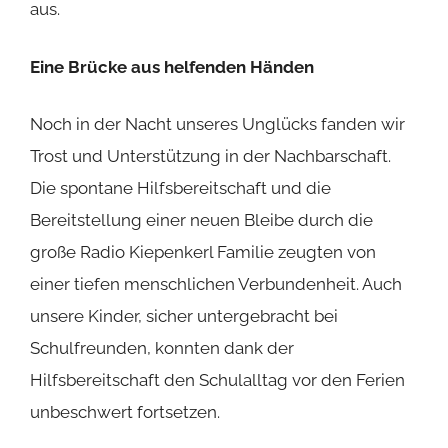
aus.
Eine Brücke aus helfenden Händen
Noch in der Nacht unseres Unglücks fanden wir
Trost und Unterstützung in der Nachbarschaft.
Die spontane Hilfsbereitschaft und die
Bereitstellung einer neuen Bleibe durch die
große Radio Kiepenkerl Familie zeugten von
einer tiefen menschlichen Verbundenheit. Auch
unsere Kinder, sicher untergebracht bei
Schulfreunden, konnten dank der
Hilfsbereitschaft den Schulalltag vor den Ferien
unbeschwert fortsetzen.