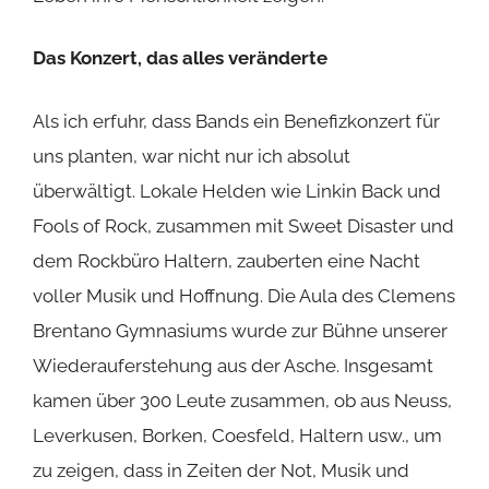
Das Konzert, das alles veränderte
Als ich erfuhr, dass Bands ein Benefizkonzert für
uns planten, war nicht nur ich absolut
überwältigt. Lokale Helden wie
Linkin Back
und
Fools of Rock
, zusammen mit
Sweet Disaster
und
dem
Rockbüro Haltern
, zauberten eine Nacht
voller Musik und Hoffnung. Die Aula des Clemens
Brentano Gymnasiums wurde zur Bühne unserer
Wiederauferstehung aus der Asche. Insgesamt
kamen über 300 Leute zusammen, ob aus Neuss,
Leverkusen, Borken, Coesfeld, Haltern usw., um
zu zeigen, dass in Zeiten der Not, Musik und