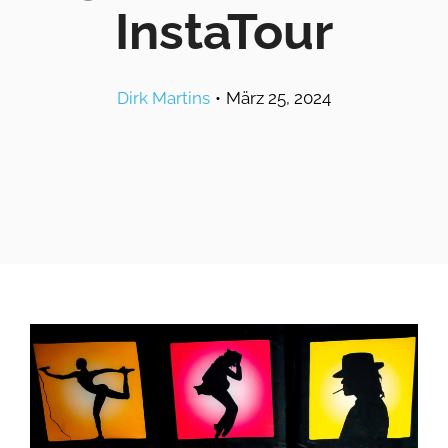
InstaTour
Dirk Martins
•
März 25, 2024