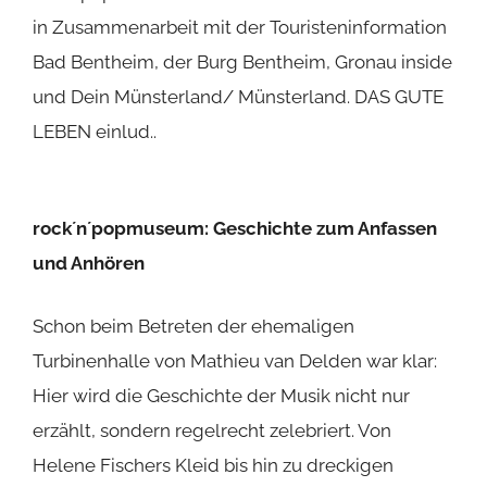
in Zusammenarbeit mit der Touristeninformation
Bad Bentheim, der Burg Bentheim, Gronau inside
und Dein Münsterland/ Münsterland. DAS GUTE
LEBEN einlud..
rock´n´popmuseum: Geschichte zum Anfassen
und Anhören
Schon beim Betreten der ehemaligen
Turbinenhalle von Mathieu van Delden war klar:
Hier wird die Geschichte der Musik nicht nur
erzählt, sondern regelrecht zelebriert. Von
Helene Fischers Kleid bis hin zu dreckigen