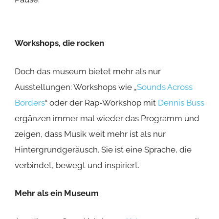
Workshops, die rocken
Doch das museum bietet mehr als nur
Ausstellungen: Workshops wie „
Sounds Across
Borders
“ oder der Rap-Workshop mit
Dennis Buss
ergänzen immer mal wieder das Programm und
zeigen, dass Musik weit mehr ist als nur
Hintergrundgeräusch. Sie ist eine Sprache, die
verbindet, bewegt und inspiriert.
Mehr als ein Museum