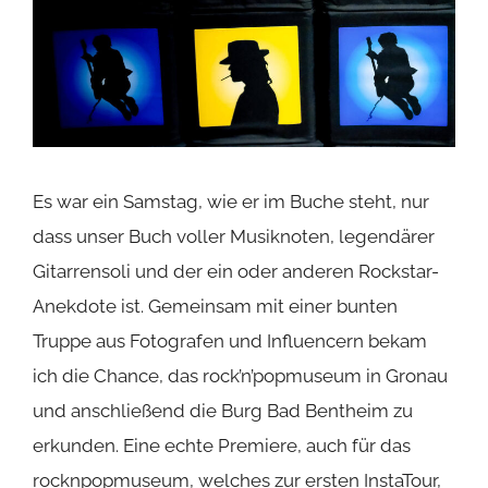
Es war ein Samstag, wie er im Buche steht, nur
dass unser Buch voller Musiknoten, legendärer
Gitarrensoli und der ein oder anderen Rockstar-
Anekdote ist. Gemeinsam mit einer bunten
Truppe aus Fotografen und Influencern bekam
ich die Chance, das rock’n’popmuseum in Gronau
und anschließend die Burg Bad Bentheim zu
erkunden. Eine echte Premiere, auch für das
rocknpopmuseum, welches zur ersten InstaTour,