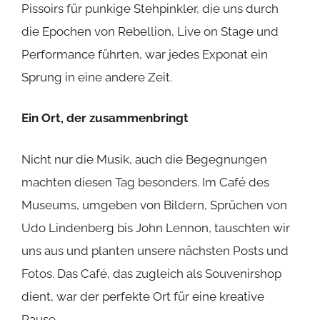
Pissoirs für punkige Stehpinkler, die uns durch
die Epochen von Rebellion, Live on Stage und
Performance führten, war jedes Exponat ein
Sprung in eine andere Zeit.
Ein Ort, der zusammenbringt
Nicht nur die Musik, auch die Begegnungen
machten diesen Tag besonders. Im Café des
Museums, umgeben von Bildern, Sprüchen von
Udo Lindenberg bis John Lennon, tauschten wir
uns aus und planten unsere nächsten Posts und
Fotos. Das Café, das zugleich als Souvenirshop
dient, war der perfekte Ort für eine kreative
Pause.