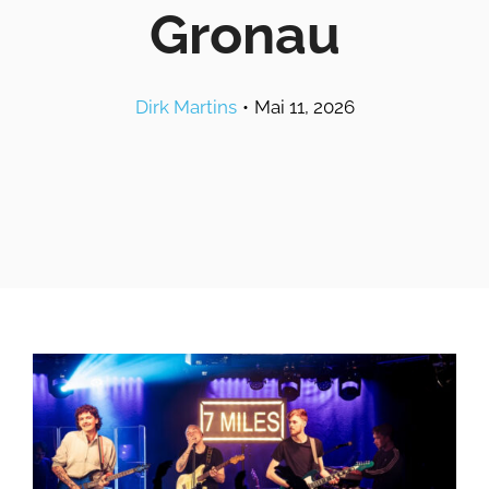
Gronau
Dirk Martins
•
Mai 11, 2026