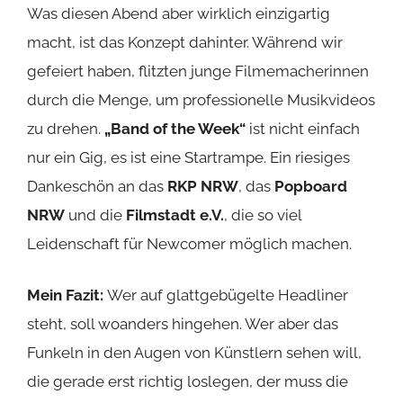
NRW
und die
Filmstadt e.V.
, die so viel
Leidenschaft für Newcomer möglich machen.
Mein Fazit:
Wer auf glattgebügelte Headliner
steht, soll woanders hingehen. Wer aber das
Funkeln in den Augen von Künstlern sehen will,
die gerade erst richtig loslegen, der muss die
Turbine im Blick behalten.
Ein paar Bilder vom Abend