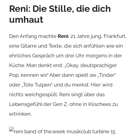
Reni: Die Stille, die dich
umhaut
Den Anfang machte
Reni
. 21 Jahre jung, Frankfurt,
eine Gitarre und Texte, die sich anfühlen wie ein
ehrliches Gespräch um drei Uhr morgens in der
Küche. Man denkt erst: „Okay, deutsprachiger
Pop, kennen wir.“ Aber dann spielt sie „Tinder“
oder „Tote Tulpen“ und du merkst: Hier wird
nichts weichgespült. Reni singt über das
Lebensgefühl der Gen Z, ohne in Klischees zu
ertrinken.