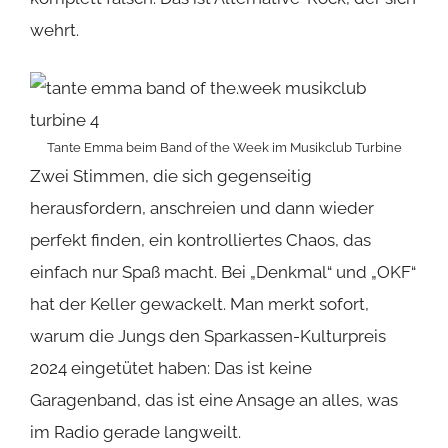
wehrt.
Tante Emma beim Band of the Week im Musikclub Turbine
Zwei Stimmen, die sich gegenseitig
herausfordern, anschreien und dann wieder
perfekt finden, ein kontrolliertes Chaos, das
einfach nur Spaß macht. Bei „Denkmal“ und „OKF“
hat der Keller gewackelt. Man merkt sofort,
warum die Jungs den Sparkassen-Kulturpreis
2024 eingetütet haben: Das ist keine
Garagenband, das ist eine Ansage an alles, was
im Radio gerade langweilt.