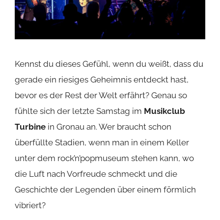
Kennst du dieses Gefühl, wenn du weißt, dass du
gerade ein riesiges Geheimnis entdeckt hast,
bevor es der Rest der Welt erfährt? Genau so
fühlte sich der letzte Samstag im
Musikclub
Turbine
in Gronau an. Wer braucht schon
überfüllte Stadien, wenn man in einem Keller
unter dem rock’n’popmuseum stehen kann, wo
die Luft nach Vorfreude schmeckt und die
Geschichte der Legenden über einem förmlich
vibriert?