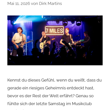
Mai 11, 2026
von
Dirk Martins
Kennst du dieses Gefühl, wenn du weißt, dass du
gerade ein riesiges Geheimnis entdeckt hast,
bevor es der Rest der Welt erfährt? Genau so
fühlte sich der letzte Samstag im Musikclub