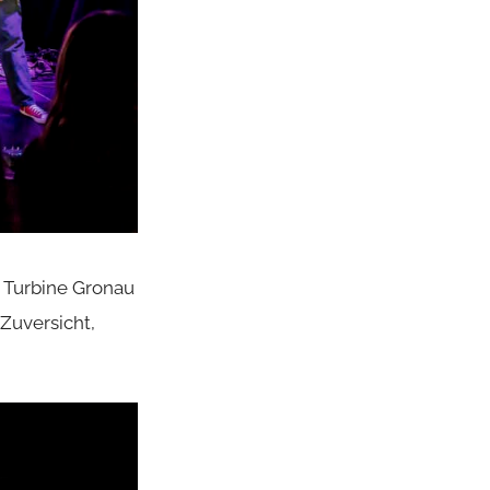
 Turbine Gronau
Zuversicht,