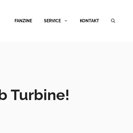
FANZINE
SERVICE
KONTAKT
b Turbine!