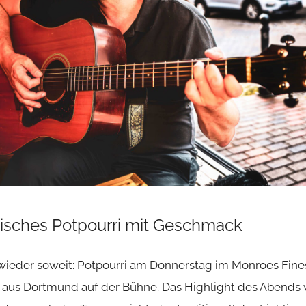
lisches Potpourri mit Geschmack
wieder soweit: Potpourri am Donnerstag im Monroes Fine
t aus Dortmund auf der Bühne. Das Highlight des Abends 