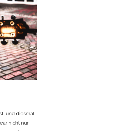
st, und diesmal
war nicht nur