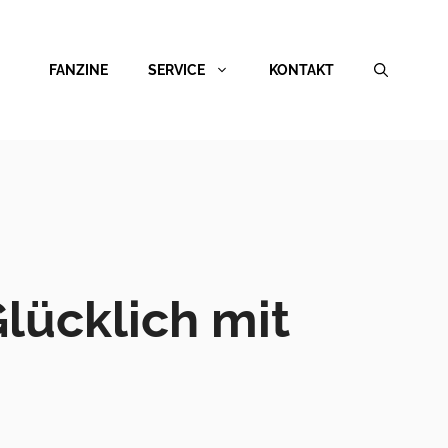
FANZINE
SERVICE
KONTAKT
Glücklich mit