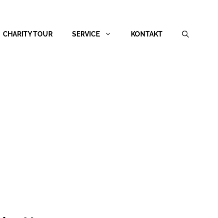
CHARITY TOUR
SERVICE
KONTAKT