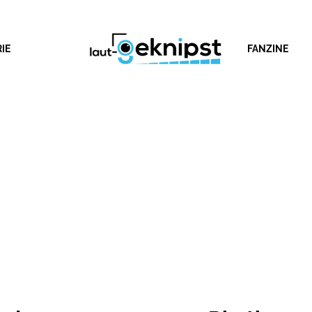
IE
FANZINE