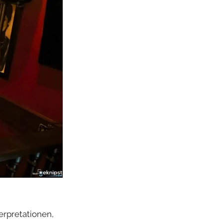
erpretationen,