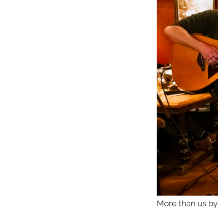
More than us b