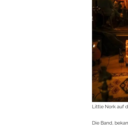
Little Nork auf
Die Band, bekann