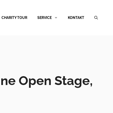
CHARITY TOUR
SERVICE
KONTAKT
ine Open Stage,