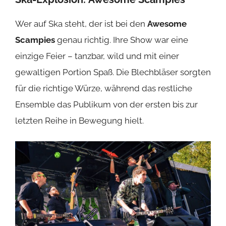
Wer auf Ska steht, der ist bei den
Awesome
Scampies
genau richtig. Ihre Show war eine
einzige Feier – tanzbar, wild und mit einer
gewaltigen Portion Spaß. Die Blechbläser sorgten
für die richtige Würze, während das restliche
Ensemble das Publikum von der ersten bis zur
letzten Reihe in Bewegung hielt.