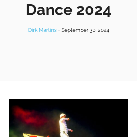
Dance 2024
Dirk Martins
•
September 30, 2024