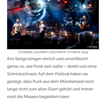
Complete Loss beim Last Chance To Dance 2024
Ihre Songs klingen ehrlich und unverfälscht,
genau so, wie Punk sein sollte – direkt und ohne
Schnickschnack. Auf dem Festival haben sie
gezeigt, dass Punk aus dem Münsterland noch
lange nicht zum alten Eisen gehört und immer
noch die Massen begeistern kann.