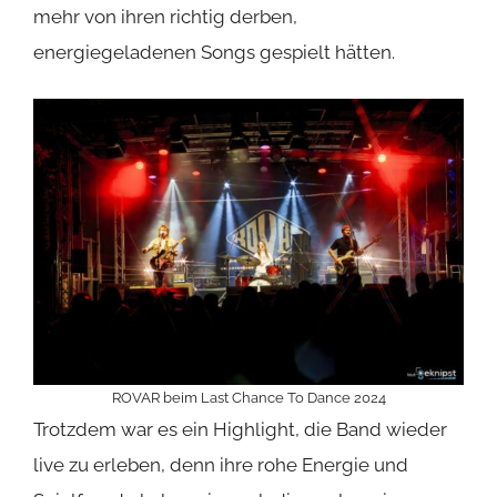
mehr von ihren richtig derben,
energiegeladenen Songs gespielt hätten.
ROVAR beim Last Chance To Dance 2024
Trotzdem war es ein Highlight, die Band wieder
live zu erleben, denn ihre rohe Energie und