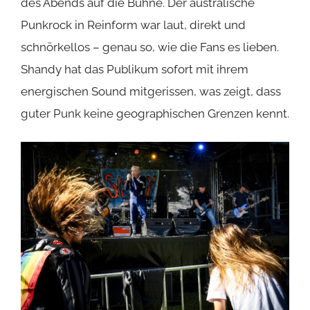
des Abends auf die Bühne. Der australische
Punkrock in Reinform war laut, direkt und
schnörkellos – genau so, wie die Fans es lieben.
Shandy hat das Publikum sofort mit ihrem
energischen Sound mitgerissen, was zeigt, dass
guter Punk keine geographischen Grenzen kennt.