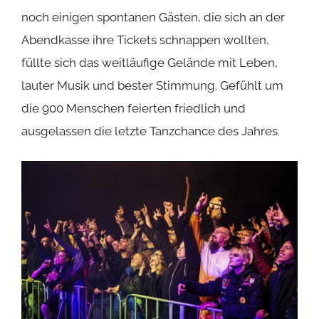
noch einigen spontanen Gästen, die sich an der
Abendkasse ihre Tickets schnappen wollten,
füllte sich das weitläufige Gelände mit Leben,
lauter Musik und bester Stimmung. Gefühlt um
die 900 Menschen feierten friedlich und
ausgelassen die letzte Tanzchance des Jahres.