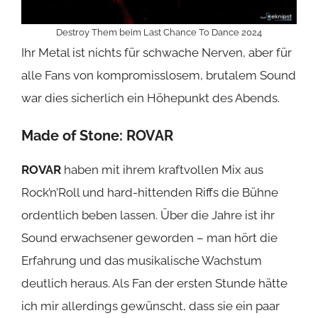
Destroy Them beim Last Chance To Dance 2024
Ihr Metal ist nichts für schwache Nerven, aber für
alle Fans von kompromisslosem, brutalem Sound
war dies sicherlich ein Höhepunkt des Abends.
Made of Stone:
ROVAR
ROVAR
haben mit ihrem kraftvollen Mix aus
Rock’n’Roll und hard-hittenden Riffs die Bühne
ordentlich beben lassen. Über die Jahre ist ihr
Sound erwachsener geworden – man hört die
Erfahrung und das musikalische Wachstum
deutlich heraus. Als Fan der ersten Stunde hätte
ich mir allerdings gewünscht, dass sie ein paar