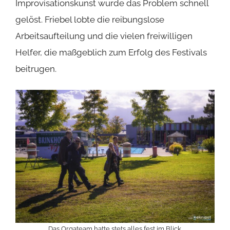
Improvisationskunst wurde das Problem schnell
gelöst. Friebel lobte die reibungslose
Arbeitsaufteilung und die vielen freiwilligen
Helfer, die maßgeblich zum Erfolg des Festivals
beitrugen.
Das Orgateam hatte stets alles fest im Blick.