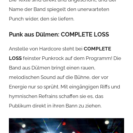
Name der Band spiegelt den unerwarteten
Punch wider, den sie liefern.
Punk aus Dülmen:
COMPLETE LOSS
Anstelle von Hardcore steht bei
COMPLETE
LOSS
feinster Punkrock auf dem Programm! Die
Band aus Dülmen bringt einen rauen,
melodischen Sound auf die Bühne, der vor
Energie nur so sprüht. Mit eingängigen Riffs und
hymnischen Refrains schaffen sie es, das
Publikum direkt in ihren Bann zu ziehen.