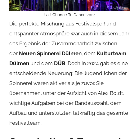
Last Chance To Dance 2024
Die perfekte Mischung aus Festivalspaß und
entspannter Atmosphäre war auch in diesem Jahr
das Ergebnis der Zusammenarbeit zwischen
der
Neuen Spinnerei Dülmen
, dem
Kulturteam
Dülmen
und dem
DÜB
. Doch in 2024 gab es eine
entscheidende Neuerung: Die Jugendlichen der
Spinnerei waren aktiver als je zuvor. Sie
übernahmen, unter der Aufsicht von Alex Boldt,
wichtige Aufgaben bei der Bandauswahl, dem
Aufbau und unterstützten tatkräftig das gesamte
Festivalteam.