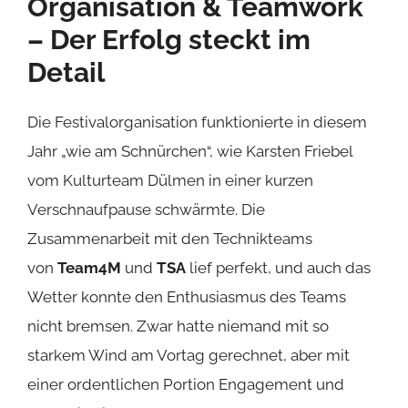
Organisation & Teamwork
– Der Erfolg steckt im
Detail
Die Festivalorganisation funktionierte in diesem
Jahr „wie am Schnürchen“, wie Karsten Friebel
vom Kulturteam Dülmen in einer kurzen
Verschnaufpause schwärmte. Die
Zusammenarbeit mit den Technikteams
von
Team4M
und
TSA
lief perfekt, und auch das
Wetter konnte den Enthusiasmus des Teams
nicht bremsen. Zwar hatte niemand mit so
starkem Wind am Vortag gerechnet, aber mit
einer ordentlichen Portion Engagement und