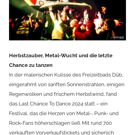
Herbstzauber, Metal-Wucht und die letzte
Chance zu tanzen
In der malerischen Kulisse des Freizeitbads Düb,
eingerahmt von sanften Sonnenstrahlen, einigen
Regenwolken und frischem Herbstwind, fand
das Last Chance To Dance 2024 statt – ein
Festival, das die Herzen von Metal-, Punk- und
Rock-Fans höherschlagen ließ. Mit rund 700
verkauften Vorverkaufstickets und sicherlich