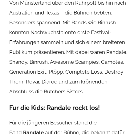
Von Münsterland über den Ruhrpott bis hin nach
Australien und Texas – die Bühnen bebten.
Besonders spannend: Mit Bands wie Binrush
konnten Nachwuchstalente erste Festival-
Erfahrungen sammeln und sich einem breiteren
Publikum präsentieren. Mit dabei waren Randale,
Shandy, Binrush, Awesome Scampies, Camotes,
Generation Exit, Plöpp, Complete Loss, Destroy
Them, Rovar, Diaroe und zum krönenden
Abschluss die Butchers Sisters.
Für die Kids:
Randale
rockt los!
Für die jüngeren Besucher stand die
Band
Randale
auf der Bühne, die bekannt dafür