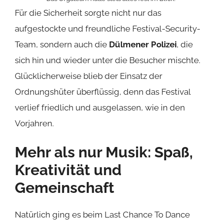
Für die Sicherheit sorgte nicht nur das
aufgestockte und freundliche Festival-Security-
Team, sondern auch die
Dülmener Polizei
, die
sich hin und wieder unter die Besucher mischte.
Glücklicherweise blieb der Einsatz der
Ordnungshüter überflüssig, denn das Festival
verlief friedlich und ausgelassen, wie in den
Vorjahren.
Mehr als nur Musik: Spaß,
Kreativität und
Gemeinschaft
Natürlich ging es beim Last Chance To Dance