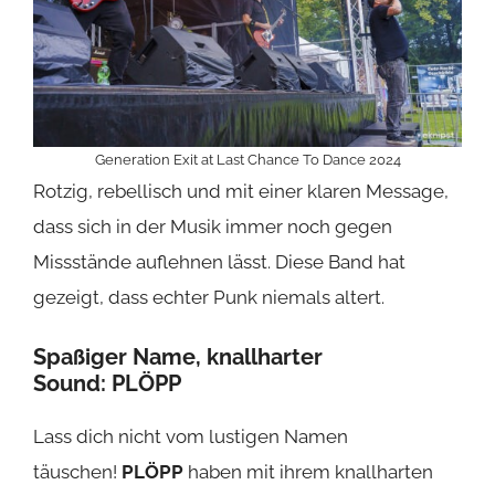
Generation Exit at Last Chance To Dance 2024
Rotzig, rebellisch und mit einer klaren Message,
dass sich in der Musik immer noch gegen
Missstände auflehnen lässt. Diese Band hat
gezeigt, dass echter Punk niemals altert.
Spaßiger Name, knallharter
Sound:
PLÖPP
Lass dich nicht vom lustigen Namen
täuschen!
PLÖPP
haben mit ihrem knallharten