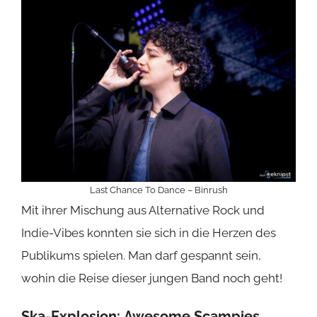
Last Chance To Dance – Binrush
Mit ihrer Mischung aus Alternative Rock und
Indie-Vibes konnten sie sich in die Herzen des
Publikums spielen. Man darf gespannt sein,
wohin die Reise dieser jungen Band noch geht!
Ska-Explosion:
Awesome Scampies