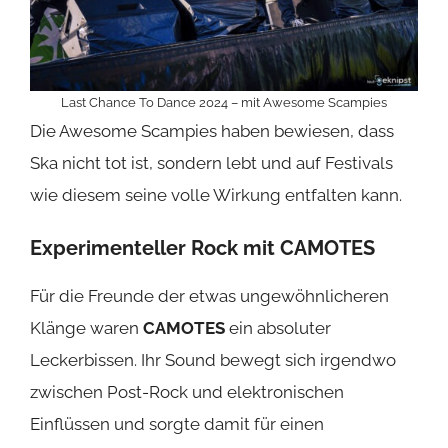
Last Chance To Dance 2024 – mit Awesome Scampies
Die Awesome Scampies haben bewiesen, dass
Ska nicht tot ist, sondern lebt und auf Festivals
wie diesem seine volle Wirkung entfalten kann.
Experimenteller Rock mit
CAMOTES
Für die Freunde der etwas ungewöhnlicheren
Klänge waren
CAMOTES
ein absoluter
Leckerbissen. Ihr Sound bewegt sich irgendwo
zwischen Post-Rock und elektronischen
Einflüssen und sorgte damit für einen