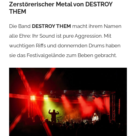
Zerstörerischer Metal von
DESTROY
THEM
Die Band
DESTROY THEM
macht ihrem Namen
alle Ehre: Ihr Sound ist pure Aggression. Mit
wuchtigen Riffs und donnernden Drums haben
sie das Festivalgelände zum Beben gebracht.