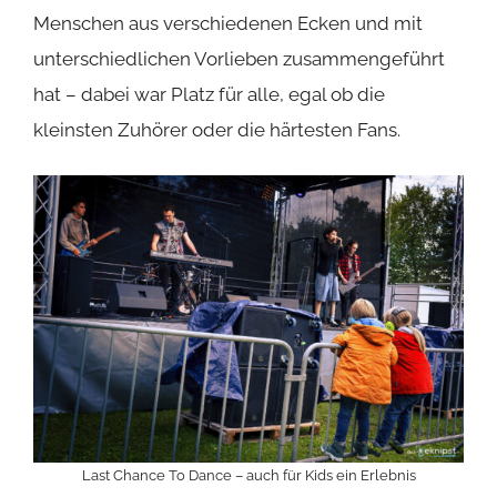
Menschen aus verschiedenen Ecken und mit
unterschiedlichen Vorlieben zusammengeführt
hat – dabei war Platz für alle, egal ob die
kleinsten Zuhörer oder die härtesten Fans.
Last Chance To Dance – auch für Kids ein Erlebnis