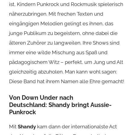
ist, Kindern Punkrock und Rockmusik spielerisch
näherzubringen. Mit frechen Texten und
eingängigen Melodien gelingt es ihnen, das
junge Publikum zu begeistern, ohne dabei die
älteren Zuhörer zu langweilen. Ihre Shows sind
immer eine wilde Mischung aus Spaß und
pädagogischem Witz – perfekt, um Jung und Alt
gleichzeitig abzuholen. Man kann wohl sagen:
Diese Band hat ihrem Namen alle Ehre gemacht!
Von Down Under nach
Deutschland:
Shandy
bringt Aussie-
Punkrock
Mit
Shandy
kam dann der internationalste Act