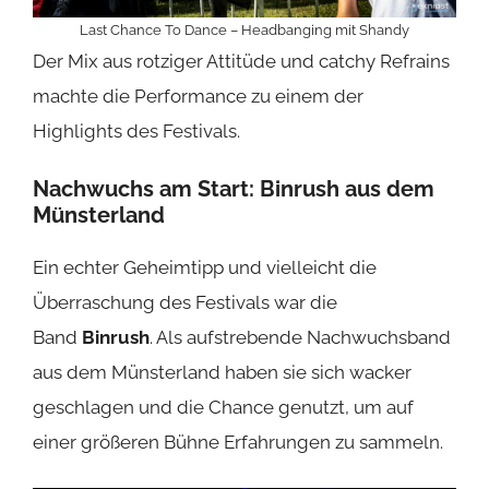
Last Chance To Dance – Headbanging mit Shandy
Der Mix aus rotziger Attitüde und catchy Refrains
machte die Performance zu einem der
Highlights des Festivals.
Nachwuchs am Start:
Binrush
aus dem
Münsterland
Ein echter Geheimtipp und vielleicht die
Überraschung des Festivals war die
Band
Binrush
. Als aufstrebende Nachwuchsband
aus dem Münsterland haben sie sich wacker
geschlagen und die Chance genutzt, um auf
einer größeren Bühne Erfahrungen zu sammeln.