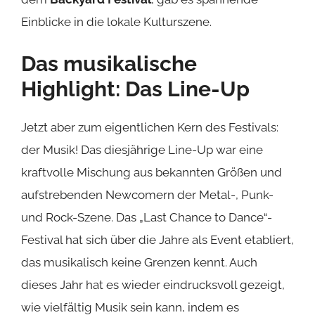
Einblicke in die lokale Kulturszene.
Das musikalische
Highlight: Das Line-Up
Jetzt aber zum eigentlichen Kern des Festivals:
der Musik! Das diesjährige Line-Up war eine
kraftvolle Mischung aus bekannten Größen und
aufstrebenden Newcomern der Metal-, Punk-
und Rock-Szene. Das „Last Chance to Dance“-
Festival hat sich über die Jahre als Event etabliert,
das musikalisch keine Grenzen kennt. Auch
dieses Jahr hat es wieder eindrucksvoll gezeigt,
wie vielfältig Musik sein kann, indem es