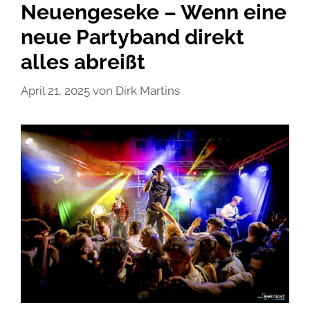
Neuengeseke – Wenn eine
neue Partyband direkt
alles abreißt
April 21, 2025
von
Dirk Martins