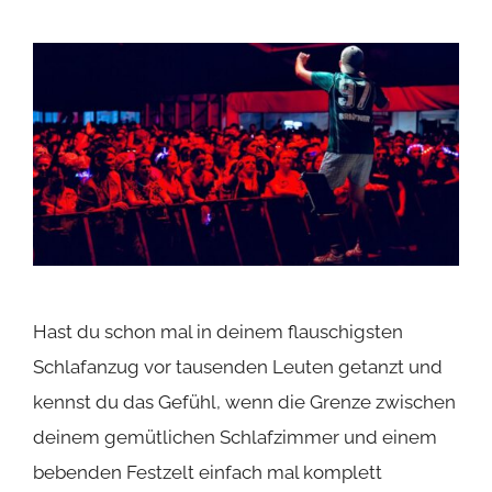
Hast du schon mal in deinem flauschigsten
Schlafanzug vor tausenden Leuten getanzt und
kennst du das Gefühl, wenn die Grenze zwischen
deinem gemütlichen Schlafzimmer und einem
bebenden Festzelt einfach mal komplett