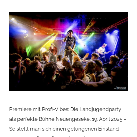
Premiere mit Profi-Vibes: Die Landjugendparty
als perfekte Bühne Neuengeseke, 19. April 2025 –
So stellt man sich einen gelungenen Einstand