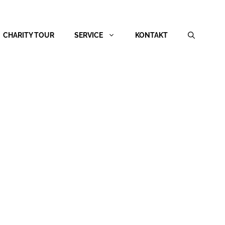
CHARITY TOUR
SERVICE
KONTAKT