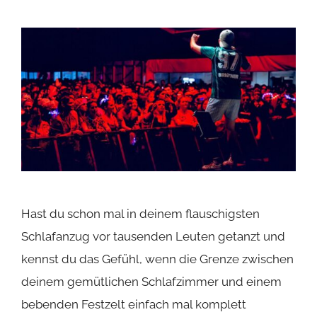
Hast du schon mal in deinem flauschigsten
Schlafanzug vor tausenden Leuten getanzt und
kennst du das Gefühl, wenn die Grenze zwischen
deinem gemütlichen Schlafzimmer und einem
bebenden Festzelt einfach mal komplett