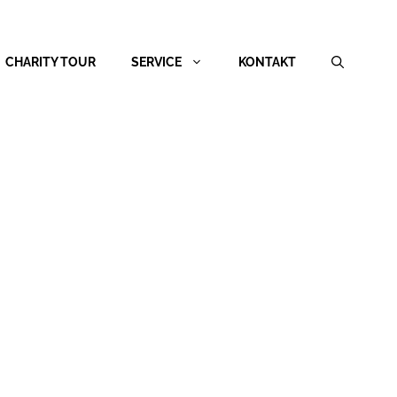
CHARITY TOUR
SERVICE
KONTAKT