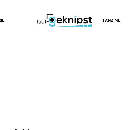
IE
FANZINE