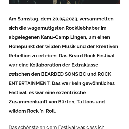
Am Samstag, dem 20.05.2023, versammelten
sich die wagemutigsten Rockliebhaber im
abgelegenen Kanu-Camp Lingen, um einen
Höhepunkt der wilden Musik und der kreativen
Rebellion zu erleben. Das Beard Rock Festival
war eine Kollaboration der Extraklasse
zwischen den BEARDED SONS BC und
ROCK
ENTERTAINMENT
. Das war kein gewöhnliches
Festival, es war eine exzentrische
Zusammenkunft von Bärten, Tattoos und
wildem Rock ’n‘ Roll.
Das schönste an dem Festival war, dass ich