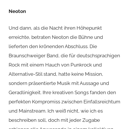
Neoton
Und dann, als die Nacht ihren Höhepunkt
erreichte, betraten
Neoton
die Bühne und
lieferten den krönenden Abschluss. Die
Braunschweiger Band, die für deutschsprachigen
Rock mit einem Hauch von Punkrock und
Alternative-Stil stand, hatte keine Mission,
sondern präsentierte Musik mit Aussage und
Geradlinigkeit. Ihre kreativen Songs fanden den
perfekten Kompromiss zwischen Einfallsreichtum
und Mainstream. Ich weiß nicht, wie ich es
beschreiben soll, doch mit jeder Zugabe