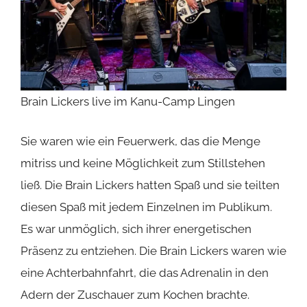
Brain Lickers live im Kanu-Camp Lingen
Sie waren wie ein Feuerwerk, das die Menge
mitriss und keine Möglichkeit zum Stillstehen
ließ. Die Brain Lickers hatten Spaß und sie teilten
diesen Spaß mit jedem Einzelnen im Publikum.
Es war unmöglich, sich ihrer energetischen
Präsenz zu entziehen. Die Brain Lickers waren wie
eine Achterbahnfahrt, die das Adrenalin in den
Adern der Zuschauer zum Kochen brachte.