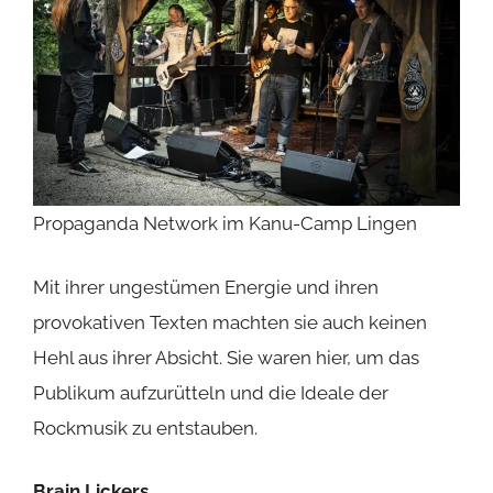
Propaganda Network im Kanu-Camp Lingen
Mit ihrer ungestümen Energie und ihren
provokativen Texten machten sie auch keinen
Hehl aus ihrer Absicht. Sie waren hier, um das
Publikum aufzurütteln und die Ideale der
Rockmusik zu entstauben.
Brain Lickers