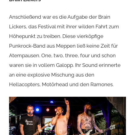
Anschließend war es die Aufgabe der
Brain
Lickers
, das Festival mit ihrer wilden Fahrt zum
Höhepunkt zu treiben. Diese vierköpfige
Punkrock-Band aus Meppen ließ keine Zeit für
Atempausen. One, two, three, four und schon
waren sie in vollem Galopp. Ihr Sound erinnerte
an eine explosive Mischung aus den
Hellacopters, Motörhead und den Ramones.