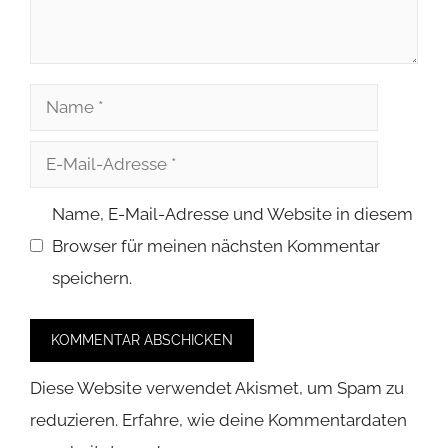
Name
E-
Mail-
Name, E-Mail-Adresse und Website in diesem
Adresse
Browser für meinen nächsten Kommentar
speichern.
Diese Website verwendet Akismet, um Spam zu
reduzieren.
Erfahre, wie deine Kommentardaten