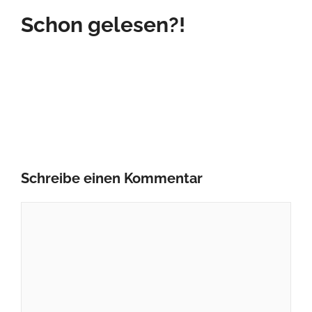
Schon gelesen?!
Schreibe einen Kommentar
Kommentar