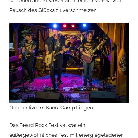
schienen alle Anwesende in einem kollektiven
Rausch des Glücks zu verschmelzen.
Neoton live im Kanu-Camp Lingen
Das Beard Rock Festival war ein
außergewöhnliches Fest mit energiegeladener