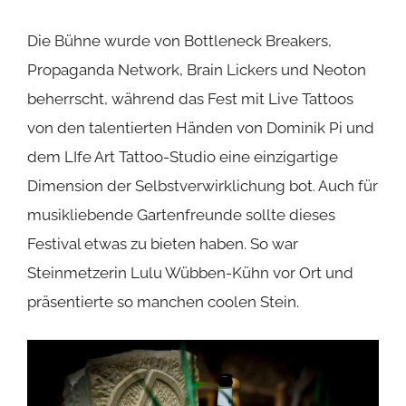
Die Bühne wurde von Bottleneck Breakers,
Propaganda Network, Brain Lickers und Neoton
beherrscht, während das Fest mit Live Tattoos
von den talentierten Händen von Dominik Pi und
dem LIfe Art Tattoo-Studio eine einzigartige
Dimension der Selbstverwirklichung bot. Auch für
musikliebende Gartenfreunde sollte dieses
Festival etwas zu bieten haben. So war
Steinmetzerin Lulu Wübben-Kühn vor Ort und
präsentierte so manchen coolen Stein.