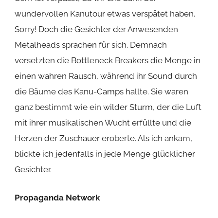
wundervollen Kanutour etwas verspätet haben.
Sorry! Doch die Gesichter der Anwesenden
Metalheads sprachen für sich. Demnach
versetzten die Bottleneck Breakers die Menge in
einen wahren Rausch, während ihr Sound durch
die Bäume des Kanu-Camps hallte. Sie waren
ganz bestimmt wie ein wilder Sturm, der die Luft
mit ihrer musikalischen Wucht erfüllte und die
Herzen der Zuschauer eroberte. Als ich ankam,
blickte ich jedenfalls in jede Menge glücklicher
Gesichter.
Propaganda Network