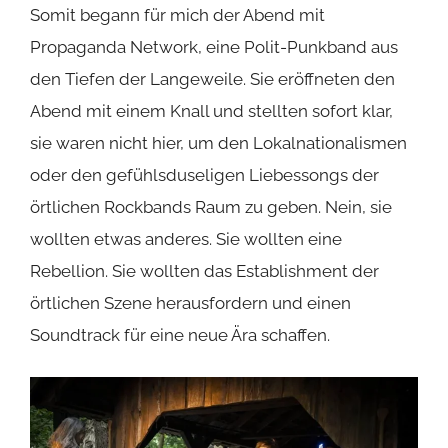
Somit begann für mich der Abend mit
Propaganda Network
, eine Polit-Punkband aus
den Tiefen der Langeweile. Sie eröffneten den
Abend mit einem Knall und stellten sofort klar,
sie waren nicht hier, um den Lokalnationalismen
oder den gefühlsduseligen Liebessongs der
örtlichen Rockbands Raum zu geben. Nein, sie
wollten etwas anderes. Sie wollten eine
Rebellion. Sie wollten das Establishment der
örtlichen Szene herausfordern und einen
Soundtrack für eine neue Ära schaffen.