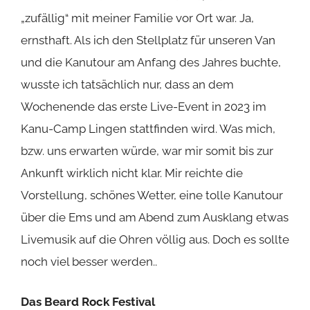
„zufällig“ mit meiner Familie vor Ort war. Ja,
ernsthaft. Als ich den Stellplatz für unseren Van
und die Kanutour am Anfang des Jahres buchte,
wusste ich tatsächlich nur, dass an dem
Wochenende das erste Live-Event in 2023 im
Kanu-Camp Lingen stattfinden wird. Was mich,
bzw. uns erwarten würde, war mir somit bis zur
Ankunft wirklich nicht klar. Mir reichte die
Vorstellung, schönes Wetter, eine tolle Kanutour
über die Ems und am Abend zum Ausklang etwas
Livemusik auf die Ohren völlig aus. Doch es sollte
noch viel besser werden..
Das Beard Rock Festival