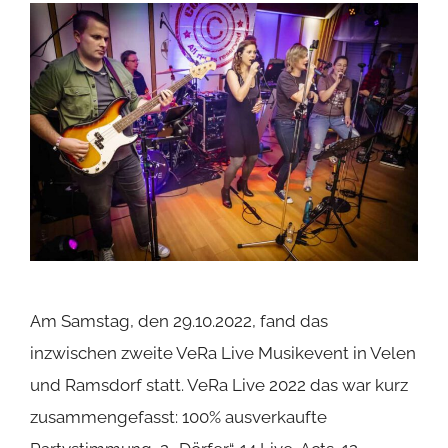
Am Samstag, den 29.10.2022, fand das
inzwischen zweite VeRa Live Musikevent in Velen
und Ramsdorf statt. VeRa Live 2022 das war kurz
zusammengefasst: 100% ausverkaufte