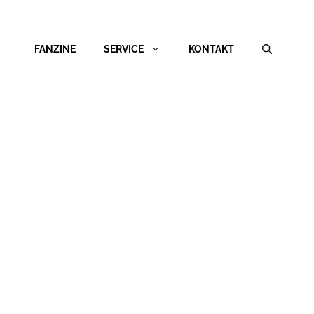
FANZINE
SERVICE
KONTAKT