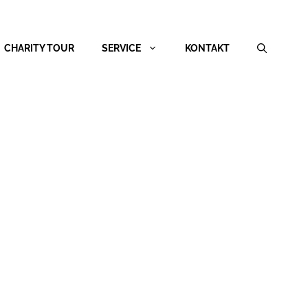
CHARITY TOUR
SERVICE
KONTAKT