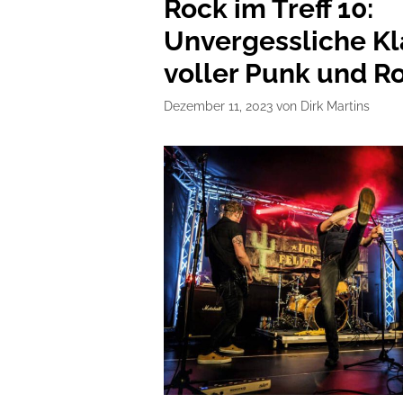
Rock im Treff 10:
Unvergessliche Kl
voller Punk und R
Dezember 11, 2023
von
Dirk Martins