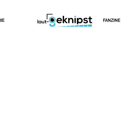
IE
FANZINE