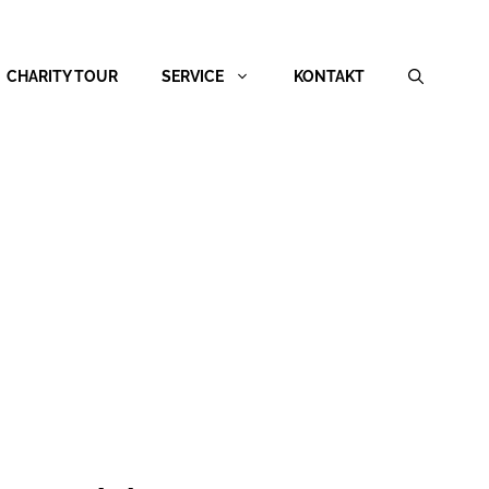
CHARITY TOUR
SERVICE
KONTAKT