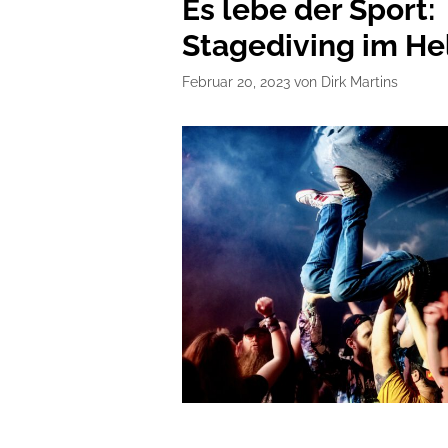
Es lebe der Sport:
Stagediving im He
Februar 20, 2023
von
Dirk Martins