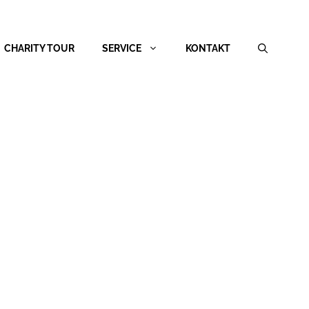
CHARITY TOUR
SERVICE
KONTAKT