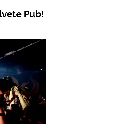
lvete Pub!