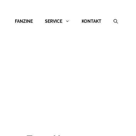
FANZINE
SERVICE
KONTAKT