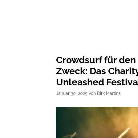
Crowdsurf für den
Zweck: Das Charit
Unleashed Festiva
Januar 30, 2025
von
Dirk Martins