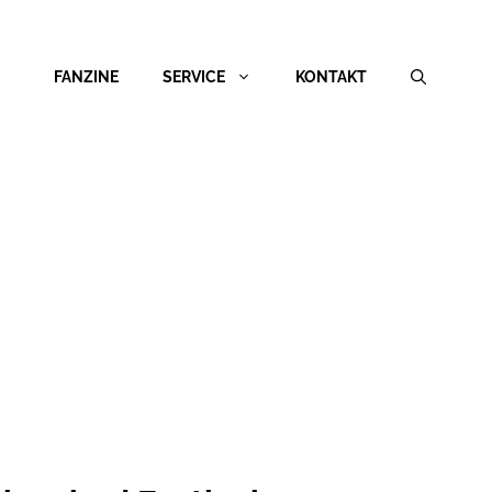
FANZINE
SERVICE
KONTAKT