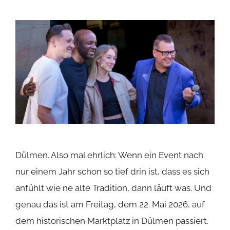
Dülmen. Also mal ehrlich: Wenn ein Event nach
nur einem Jahr schon so tief drin ist, dass es sich
anfühlt wie ne alte Tradition, dann läuft was. Und
genau das ist am Freitag, dem 22. Mai 2026, auf
dem historischen Marktplatz in Dülmen passiert.