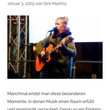
Januar 3, 2025
von
Dirk Martins
Manchmal erlebt man diese besonderen
Momente, in denen Musik einen Raum erfüllt
und regelrecht verzaubert. Genau so ein Erlebnis