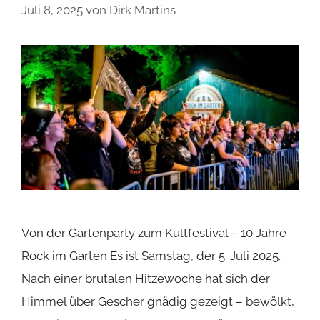
Juli 8, 2025
von
Dirk Martins
Von der Gartenparty zum Kultfestival – 10 Jahre
Rock im Garten Es ist Samstag, der 5. Juli 2025.
Nach einer brutalen Hitzewoche hat sich der
Himmel über Gescher gnädig gezeigt – bewölkt,