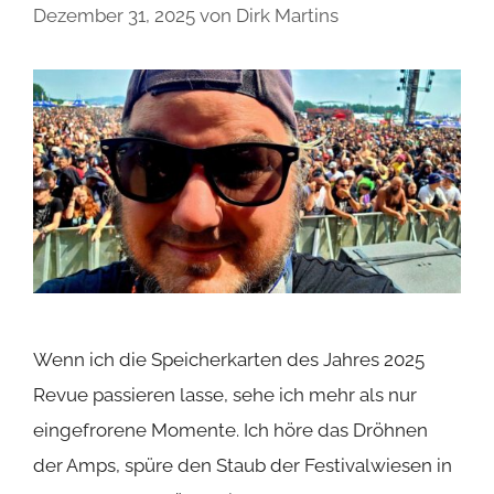
Dezember 31, 2025
von
Dirk Martins
Wenn ich die Speicherkarten des Jahres 2025
Revue passieren lasse, sehe ich mehr als nur
eingefrorene Momente. Ich höre das Dröhnen
der Amps, spüre den Staub der Festivalwiesen in