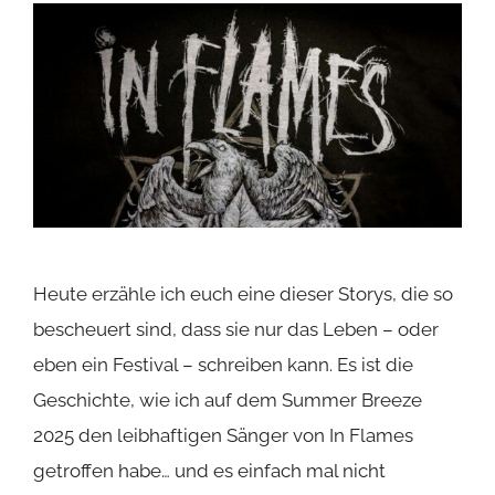
Heute erzähle ich euch eine dieser Storys, die so
bescheuert sind, dass sie nur das Leben – oder
eben ein Festival – schreiben kann. Es ist die
Geschichte, wie ich auf dem Summer Breeze
2025 den leibhaftigen Sänger von In Flames
getroffen habe… und es einfach mal nicht