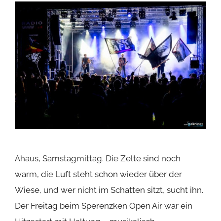
Ahaus, Samstagmittag. Die Zelte sind noch
warm, die Luft steht schon wieder über der
Wiese, und wer nicht im Schatten sitzt, sucht ihn.
Der Freitag beim Sperenzken Open Air war ein