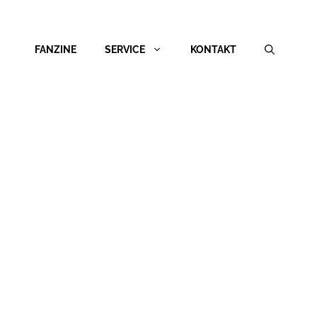
FANZINE
SERVICE
KONTAKT