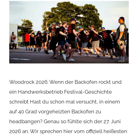
Woodrock 2026: Wenn der Backofen rockt und
ein Handwerksbetrieb Festival-Geschichte
schreibt Hast du schon mal versucht, in einem
auf 40 Grad vorgeheizten Backofen zu
headbangen? Genau so fühlte sich der 27. Juni
2026 an. Wir sprechen hier vom offiziell heißesten