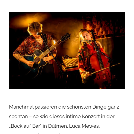
Manchmal passieren die schönsten Dinge ganz
spontan – so wie dieses intime Konzert in der
„Bock auf Bar“ in Dülmen. Luca Mewes,