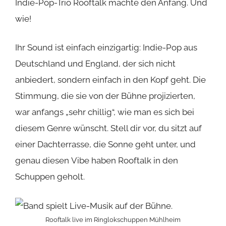
Indie-Pop-Trio
Rooftalk
machte den Anfang. Und
wie!
Ihr Sound ist einfach einzigartig: Indie-Pop aus
Deutschland und England, der sich nicht
anbiedert, sondern einfach in den Kopf geht. Die
Stimmung, die sie von der Bühne projizierten,
war anfangs „sehr chillig“, wie man es sich bei
diesem Genre wünscht. Stell dir vor, du sitzt auf
einer Dachterrasse, die Sonne geht unter, und
genau diesen Vibe haben Rooftalk in den
Schuppen geholt.
Rooftalk live im Ringlokschuppen Mühlheim