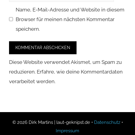
Mail-
Name, E-Mail-Adresse und Website in diesem
Adresse
Browser für meinen nächsten Kommentar
speichern.
Diese Website verwendet Akismet, um Spam zu
reduzieren.
Erfahre, wie deine Kommentardaten
verarbeitet werden.
© 2026 Dirk Martins | laut-geknipst.de •
Datenschutz
•
Impressum