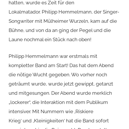
hatten, wurde es Zeit für den
Lokalmatador.
Philipp Hemmelmann
, der Singer-
Songwriter mit Mülheimer Wurzeln, kam auf die
Bühne, und von da an ging der Pegel und die
Laune nochmal ein Stück nach oben!
Philipp Hemmelmann war erstmals mit
kompletter Band am Start! Das hat dem Abend
die nötige Wucht gegeben. Wo vorher noch
geträumt wurde, wurde jetzt gewippt, getanzt
und mitgesungen. Der Abend wurde merklich
„lockerer“, die Interaktion mit dem Publikum
intensiver. Mit Nummern wie ‚Riskiere
Krieg‘ und ‚Kleinigkeiten‘ hat die Band sofort