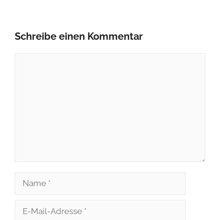
Schreibe einen Kommentar
Kommentar
Name
E-