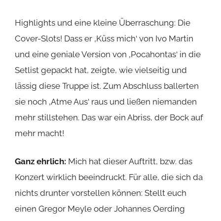
Highlights und eine kleine Überraschung: Die
Cover-Slots! Dass er ‚Küss mich‘ von Ivo Martin
und eine geniale Version von ‚Pocahontas‘ in die
Setlist gepackt hat, zeigte, wie vielseitig und
lässig diese Truppe ist. Zum Abschluss ballerten
sie noch ‚Atme Aus‘ raus und ließen niemanden
mehr stillstehen. Das war ein Abriss, der Bock auf
mehr macht!
Ganz ehrlich:
Mich hat dieser Auftritt, bzw. das
Konzert wirklich beeindruckt. Für alle, die sich da
nichts drunter vorstellen können: Stellt euch
einen Gregor Meyle oder Johannes Oerding