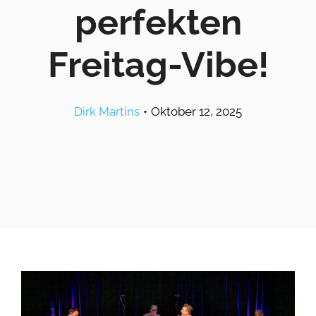
perfekten
Freitag-Vibe!
Dirk Martins
•
Oktober 12, 2025