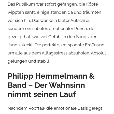
Das Publikum war sofort gefangen, die Köpfe
wippten sanft, einige standen da und träumten
vor sich hin. Das war kein lauter Aufschrei,
sondern ein subtiler, emotionaler Punch, der
gezeigt hat, wie viel Gefühl in den Songs der
Jungs steckt. Die perfekte, entspannte Eröffnung,
um alle aus dem Alltagsstress abzuholen. Absolut
gelungen und stabil!
Philipp Hemmelmann &
Band – Der Wahnsinn
nimmt seinen Lauf
Nachdem Rooftalk die emotionale Basis gelegt