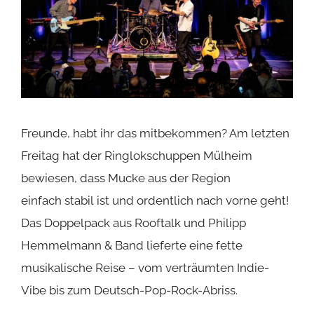
Freunde, habt ihr das mitbekommen? Am letzten
Freitag hat der Ringlokschuppen Mülheim
bewiesen, dass Mucke aus der Region
einfach stabil ist und ordentlich nach vorne geht!
Das Doppelpack aus Rooftalk und Philipp
Hemmelmann & Band lieferte eine fette
musikalische Reise – vom verträumten Indie-
Vibe bis zum Deutsch-Pop-Rock-Abriss.