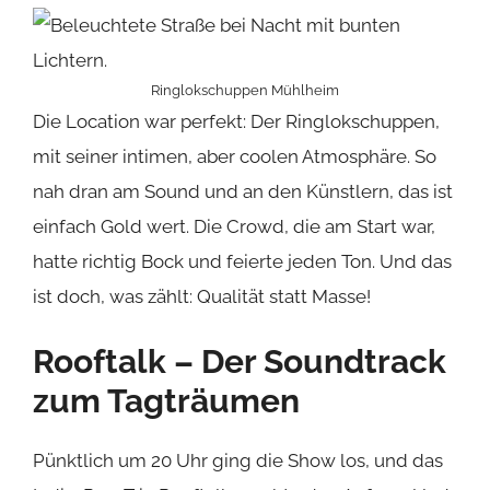
Ringlokschuppen Mühlheim
Die Location war perfekt: Der Ringlokschuppen,
mit seiner intimen, aber coolen Atmosphäre. So
nah dran am Sound und an den Künstlern, das ist
einfach Gold wert. Die Crowd, die am Start war,
hatte richtig Bock und feierte jeden Ton. Und das
ist doch, was zählt: Qualität statt Masse!
Rooftalk – Der Soundtrack
zum Tagträumen
Pünktlich um 20 Uhr ging die Show los, und das